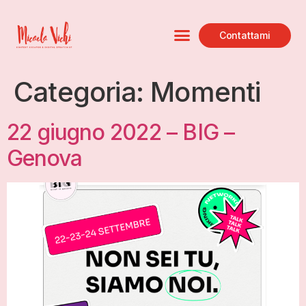
Contattami
Categoria:
Momenti
22 giugno 2022 – BIG –
Genova