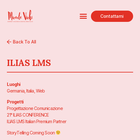
Contattami
Back To All
ILIAS LMS
Luoghi
Germania, Italia, Web
Progetti
Progettazione Comunicazione
21° ILIAS CONFERENCE
ILIAS LMS Italian Premium Partner
StoryTelling Coming Soon