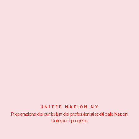
UNITED NATION NY
Preparazione dei curriculum dei professionisti scelti dalle Nazioni
Unite per il progetto.