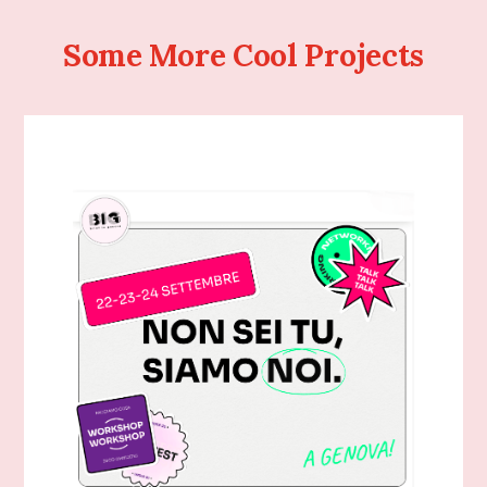
Some More Cool Projects