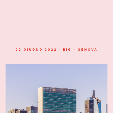
22 GIUGNO 2022 – BIG – GENOVA