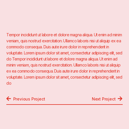
Tempor incididunt ut labore et dolore magna aliqua. Ut enim ad minim
veniam, quis nostrud exercitation. Ullamco laboris nisi ut aliquip ex ea
commodo consequa. Duis aute irure dolor in reprehenderit in
voluptate. Lorem ipsum dolor sit amet, consectetur adipiscing elit, sed
do Tempor incididunt ut labore et dolore magna aliqua. Ut enim ad
minim veniam, quis nostrud exercitation. Ullamco laboris nisi ut aliquip
ex ea commodo consequa. Duis aute irure dolor in reprehenderit in
voluptate. Lorem ipsum dolor sit amet, consectetur adipiscing elit, sed
do
Previous Project
Next Project